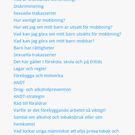
Diskriminering
Sexuella trakasserier
Hur vanligt är mobbning?
Hur vet jag om mitt barn är utsatt för mobbning?
Vad kan jag göra om mitt barn utsätts för mobbning?
Vad kan jag göra om mitt barn mobbar?
Barn har rättigheter
Sexuella trakasserier
Det här gäller i förskola, skola och på fritids
Lagar och regler
Förebygga och motverka
ANDT
Drog- och alkoholprevention
ANDT-strategin
Råd till föräldrar
Varför är det förebyggande arbetet så viktigt?
Samtal om alkohol och tobaksbruk eller sen
hemkomst
Vad lockar unga människor att vilja pröva tobak och