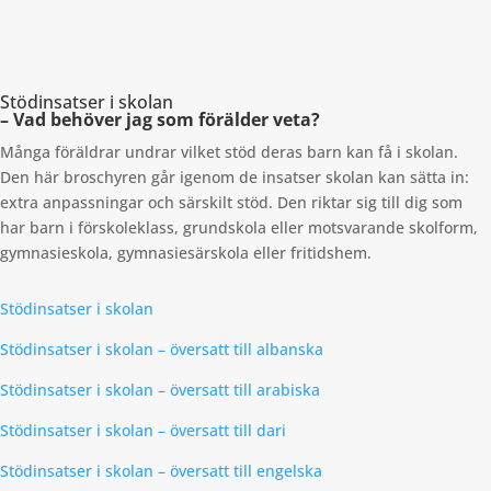
Stödinsatser i skolan
– Vad behöver jag som förälder veta?
Många föräldrar undrar vilket stöd deras barn kan få i skolan.
Den här broschyren går igenom de insatser skolan kan sätta in:
extra anpassningar och särskilt stöd. Den riktar sig till dig som
har barn i förskoleklass, grundskola eller motsvarande skolform,
gymnasieskola, gymnasiesärskola eller fritidshem.
Stödinsatser i skolan
Stödinsatser i skolan – översatt till albanska
Stödinsatser i skolan – översatt till arabiska
Stödinsatser i skolan – översatt till dari
Stödinsatser i skolan – översatt till engelska