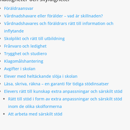
Föräldraansvar
Vårdnadshavare eller förälder – vad är skillnaden?
Vårdnadshavares och föräldrars rätt till information och
inflytande
Skolplikt och rätt till utbildning
Frånvaro och ledighet
Trygghet och studiero
Klagomålshantering
Avgifter i skolan
Elever med heltäckande slöja i skolan
Läsa, skriva, räkna – en garanti för tidiga stödinsatser
Elevers rätt till kunskap extra anpassningar och särskilt stöd
Rätt till stöd i form av extra anpassningar och särskilt stöd
inom de olika skolformerna
Att arbeta med särskilt stöd