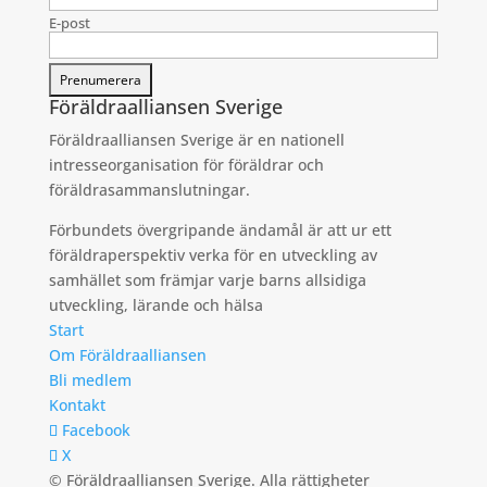
E-post
Föräldraalliansen Sverige
Föräldraalliansen Sverige är en nationell
intresseorganisation för föräldrar och
föräldrasammanslutningar.
Förbundets övergripande ändamål är att ur ett
föräldraperspektiv verka för en utveckling av
samhället som främjar varje barns allsidiga
utveckling, lärande och hälsa
Start
Om Föräldraalliansen
Bli medlem
Kontakt
Facebook
X
© Föräldraalliansen Sverige. Alla rättigheter