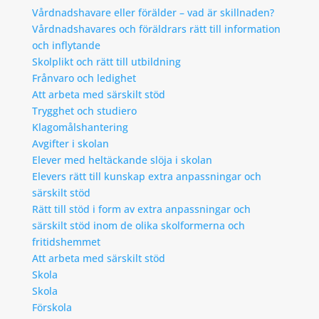
Vårdnadshavare eller förälder – vad är skillnaden?
Vårdnadshavares och föräldrars rätt till information
och inflytande
Skolplikt och rätt till utbildning
Frånvaro och ledighet
Att arbeta med särskilt stöd
Trygghet och studiero
Klagomålshantering
Avgifter i skolan
Elever med heltäckande slöja i skolan
Elevers rätt till kunskap extra anpassningar och
särskilt stöd
Rätt till stöd i form av extra anpassningar och
särskilt stöd inom de olika skolformerna och
fritidshemmet
Att arbeta med särskilt stöd
Skola
Skola
Förskola