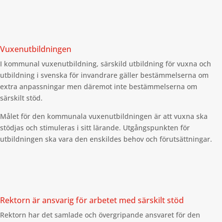
Vuxenutbildningen
I kommunal vuxenutbildning, särskild utbildning för vuxna och
utbildning i svenska för invandrare gäller bestämmelserna om
extra anpassningar men däremot inte bestämmelserna om
särskilt stöd.
Målet för den kommunala vuxenutbildningen är att vuxna ska
stödjas och stimuleras i sitt lärande. Utgångspunkten för
utbildningen ska vara den enskildes behov och förutsättningar.
Rektorn är ansvarig för arbetet med särskilt stöd
Rektorn har det samlade och övergripande ansvaret för den