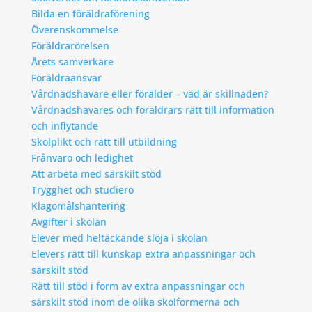
Bilda en föräldraförening
Överenskommelse
Föräldrarörelsen
Årets samverkare
Föräldraansvar
Vårdnadshavare eller förälder – vad är skillnaden?
Vårdnadshavares och föräldrars rätt till information
och inflytande
Skolplikt och rätt till utbildning
Frånvaro och ledighet
Att arbeta med särskilt stöd
Trygghet och studiero
Klagomålshantering
Avgifter i skolan
Elever med heltäckande slöja i skolan
Elevers rätt till kunskap extra anpassningar och
särskilt stöd
Rätt till stöd i form av extra anpassningar och
särskilt stöd inom de olika skolformerna och