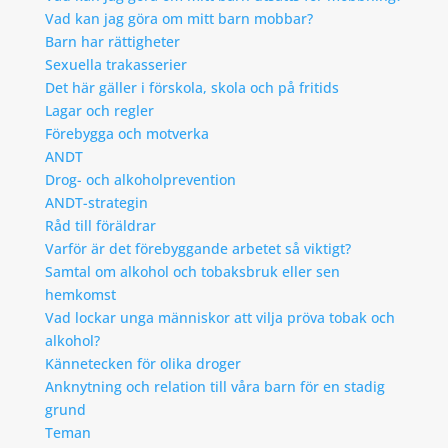
Vad kan jag göra om mitt barn mobbar?
Barn har rättigheter
Sexuella trakasserier
Det här gäller i förskola, skola och på fritids
Lagar och regler
Förebygga och motverka
ANDT
Drog- och alkoholprevention
ANDT-strategin
Råd till föräldrar
Varför är det förebyggande arbetet så viktigt?
Samtal om alkohol och tobaksbruk eller sen
hemkomst
Vad lockar unga människor att vilja pröva tobak och
alkohol?
Kännetecken för olika droger
Anknytning och relation till våra barn för en stadig
grund
Teman