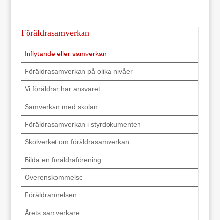
Föräldrasamverkan
Inflytande eller samverkan
Föräldrasamverkan på olika nivåer
Vi föräldrar har ansvaret
Samverkan med skolan
Föräldrasamverkan i styrdokumenten
Skolverket om föräldrasamverkan
Bilda en föräldraförening
Överenskommelse
Föräldrarörelsen
Årets samverkare