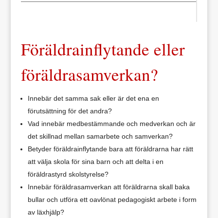
Föräldrainflytande eller
föräldrasamverkan?
Innebär det samma sak eller är det ena en
förutsättning för det andra?
Vad innebär medbestämmande och medverkan och är
det skillnad mellan samarbete och samverkan?
Betyder föräldrainflytande bara att föräldrarna har rätt
att välja skola för sina barn och att delta i en
föräldrastyrd skolstyrelse?
Innebär föräldrasamverkan att föräldrarna skall baka
bullar och utföra ett oavlönat pedagogiskt arbete i form
av läxhjälp?