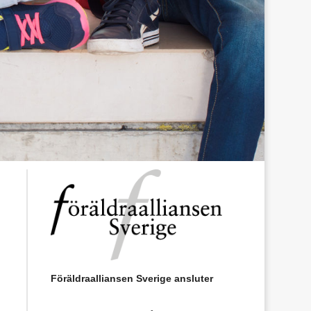
Föräldraalliansen Sverige ansluter