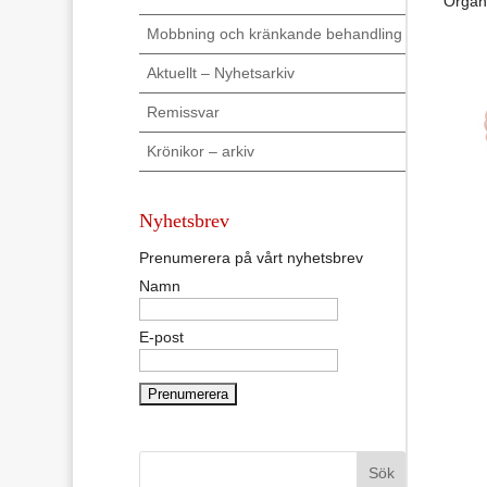
Organ
Mobbning och kränkande behandling
Aktuellt – Nyhetsarkiv
Remissvar
Krönikor – arkiv
Nyhetsbrev
Prenumerera på vårt nyhetsbrev
Namn
E-post