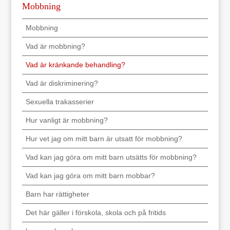
Mobbning
Mobbning
Vad är mobbning?
Vad är kränkande behandling?
Vad är diskriminering?
Sexuella trakasserier
Hur vanligt är mobbning?
Hur vet jag om mitt barn är utsatt för mobbning?
Vad kan jag göra om mitt barn utsätts för mobbning?
Vad kan jag göra om mitt barn mobbar?
Barn har rättigheter
Det här gäller i förskola, skola och på fritids