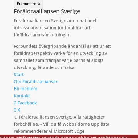
Föräldraalliansen Sverige
Föräldraalliansen Sverige är en nationell
intresseorganisation för föräldrar och
föräldrasammanslutningar.
Förbundets övergripande ändamål är att ur ett
föräldraperspektiv verka för en utveckling av
samhället som främjar varje barns allsidiga
utveckling, lärande och hälsa
Start
Om Föräldraalliansen
Bli medlem
Kontakt
Facebook
X
© Föräldraalliansen Sverige. Alla rättigheter
förbehållna. - Vill du få webbsidorna upplästa
rekommenderar vi Microsoft Edge