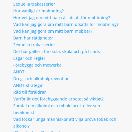
Sexuella trakasserier
Hur vanligt är mobbning?
Hur vet jag om mitt barn är utsatt för mobbning?
Vad kan jag göra om mitt barn utsätts för mobbning?
Vad kan jag göra om mitt barn mobbar?
Barn har rättigheter
Sexuella trakasserier
Det här gäller i förskola, skola och på fritids
Lagar och regler
Förebygga och motverka
ANDT
Drog- och alkoholprevention
ANDT-strategin
Råd till föräldrar
Varför är det förebyggande arbetet så viktigt?
Samtal om alkohol och tobaksbruk eller sen
hemkomst
Vad lockar unga människor att vilja pröva tobak och
alkohol?