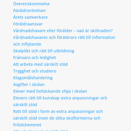
Överenskommelse
Föräldrarörelsen
Årets samverkare
Föräldraansvar
Vårdnadshavare eller förälder – vad är skillnaden?
Vårdnadshavares och föräldrars rätt till information
och inflytande
Skolplikt och rätt till utbildning
Frånvaro och ledighet
Att arbeta med särskilt stöd
Trygghet och studiero
Klagomålshantering
Avgifter i skolan
Elever med heltäckande slöja i skolan
Elevers rätt till kunskap extra anpassningar och
särskilt stöd
Rätt till stöd i form av extra anpassningar och
särskilt stöd inom de olika skolformerna och
fritidshemmet