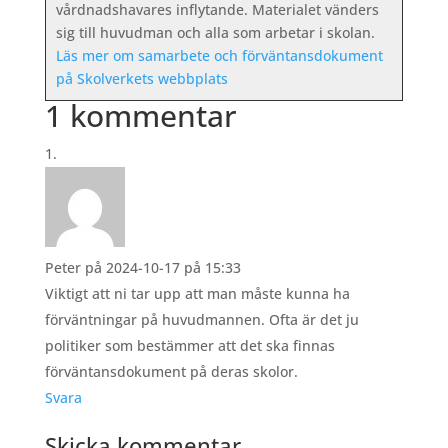
vårdnadshavares inflytande. Materialet vänders
sig till huvudman och alla som arbetar i skolan.
Läs mer om samarbete och förväntansdokument
på Skolverkets webbplats
1 kommentar
Peter
på 2024-10-17 på 15:33
Viktigt att ni tar upp att man måste kunna ha
förväntningar på huvudmannen. Ofta är det ju
politiker som bestämmer att det ska finnas
förväntansdokument på deras skolor.
Svara
Skicka kommentar