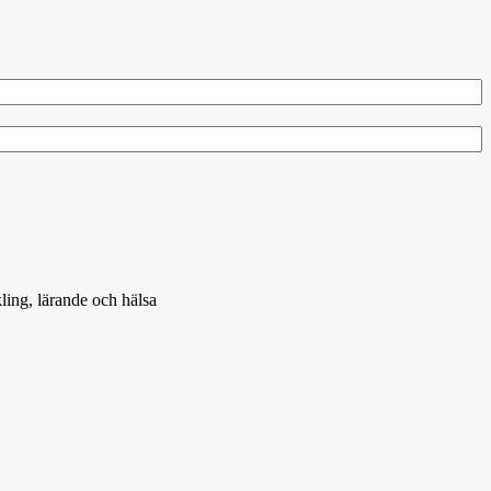
ling, lärande och hälsa