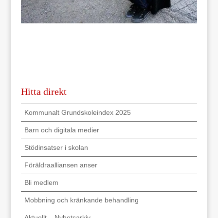
Hitta direkt
Kommunalt Grundskoleindex 2025
Barn och digitala medier
Stödinsatser i skolan
Föräldraalliansen anser
Bli medlem
Mobbning och kränkande behandling
Aktuellt – Nyhetsarkiv