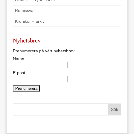
Remissvar
Krönikor – arkiv
Nyhetsbrev
Prenumerera på vårt nyhetsbrev
Namn
E-post