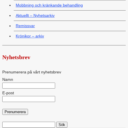
Mobbning och kränkande behandling
Aktuellt – Nyhetsarkiv
Remissvar
Krönikor – arkiv
Nyhetsbrev
Prenumerera på vårt nyhetsbrev
Namn
E-post
Sök