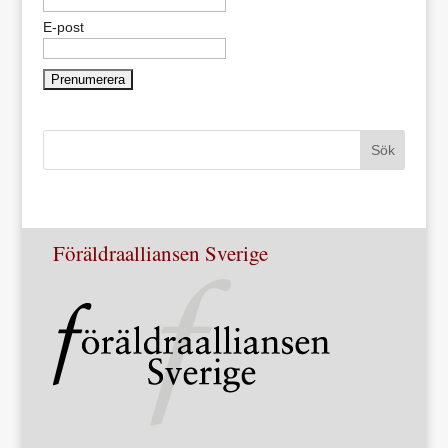
E-post
Föräldraalliansen Sverige