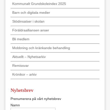
Kommunalt Grundskoleindex 2025
Barn och digitala medier
Stödinsatser i skolan
Föräldraalliansen anser
Bli medlem
Mobbning och kränkande behandling
Aktuellt – Nyhetsarkiv
Remissvar
Krönikor – arkiv
Nyhetsbrev
Prenumerera på vårt nyhetsbrev
Namn