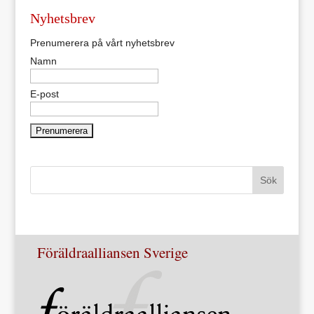
Nyhetsbrev
Prenumerera på vårt nyhetsbrev
Namn
E-post
Föräldraalliansen Sverige