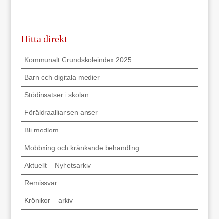
Hitta direkt
Kommunalt Grundskoleindex 2025
Barn och digitala medier
Stödinsatser i skolan
Föräldraalliansen anser
Bli medlem
Mobbning och kränkande behandling
Aktuellt – Nyhetsarkiv
Remissvar
Krönikor – arkiv