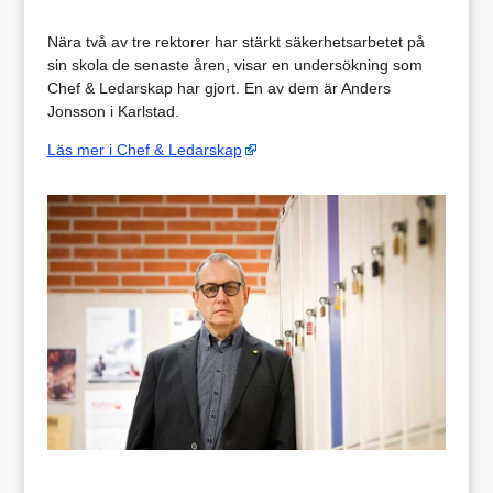
Nära två av tre rektorer har stärkt säkerhetsarbetet på
sin skola de senaste åren, visar en undersökning som
Chef & Ledarskap har gjort. En av dem är Anders
Jonsson i Karlstad.
Läs mer i Chef & Ledarskap