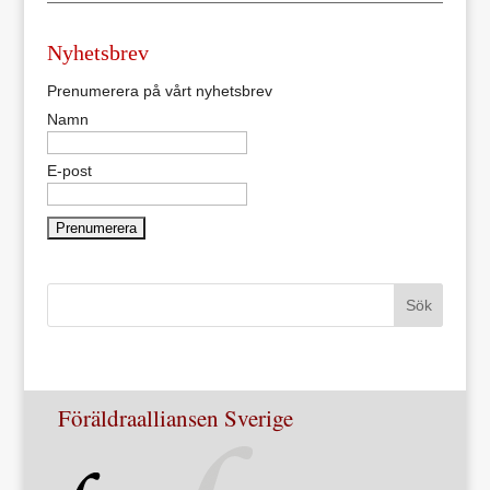
Nyhetsbrev
Prenumerera på vårt nyhetsbrev
Namn
E-post
Föräldraalliansen Sverige