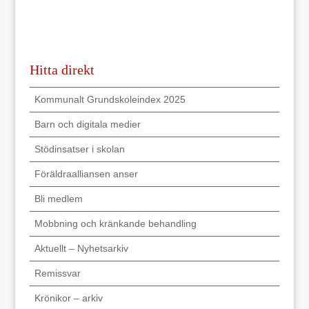
Hitta direkt
Kommunalt Grundskoleindex 2025
Barn och digitala medier
Stödinsatser i skolan
Föräldraalliansen anser
Bli medlem
Mobbning och kränkande behandling
Aktuellt – Nyhetsarkiv
Remissvar
Krönikor – arkiv