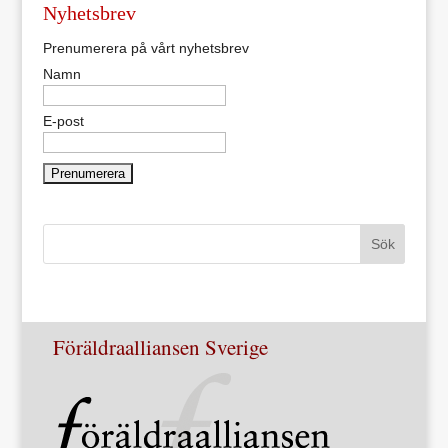
Nyhetsbrev
Prenumerera på vårt nyhetsbrev
Namn
E-post
Föräldraalliansen Sverige