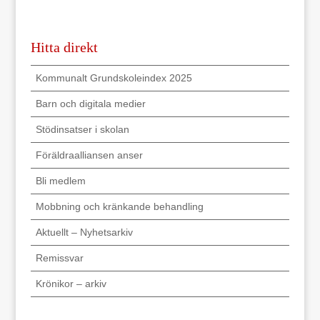
Hitta direkt
Kommunalt Grundskoleindex 2025
Barn och digitala medier
Stödinsatser i skolan
Föräldraalliansen anser
Bli medlem
Mobbning och kränkande behandling
Aktuellt – Nyhetsarkiv
Remissvar
Krönikor – arkiv