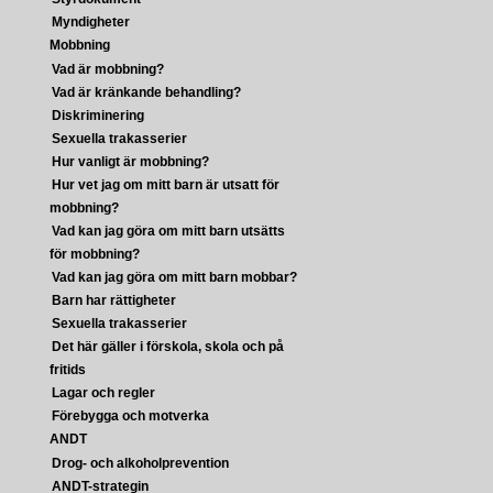
Myndigheter
Mobbning
Vad är mobbning?
Vad är kränkande behandling?
Diskriminering
Sexuella trakasserier
Hur vanligt är mobbning?
Hur vet jag om mitt barn är utsatt för
mobbning?
Vad kan jag göra om mitt barn utsätts
för mobbning?
Vad kan jag göra om mitt barn mobbar?
Barn har rättigheter
Sexuella trakasserier
Det här gäller i förskola, skola och på
fritids
Lagar och regler
Förebygga och motverka
ANDT
Drog- och alkoholprevention
ANDT-strategin