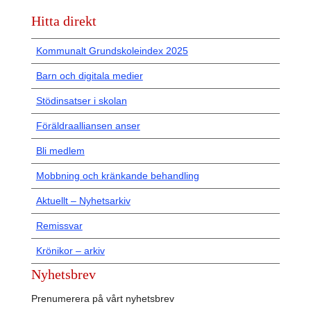
Hitta direkt
Kommunalt Grundskoleindex 2025
Barn och digitala medier
Stödinsatser i skolan
Föräldraalliansen anser
Bli medlem
Mobbning och kränkande behandling
Aktuellt – Nyhetsarkiv
Remissvar
Krönikor – arkiv
Nyhetsbrev
Prenumerera på vårt nyhetsbrev