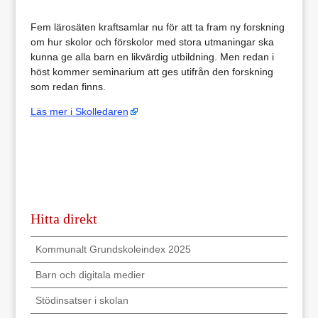
Fem lärosäten kraftsamlar nu för att ta fram ny forskning
om hur skolor och förskolor med stora utmaningar ska
kunna ge alla barn en likvärdig utbildning. Men redan i
höst kommer seminarium att ges utifrån den forskning
som redan finns.
Läs mer i Skolledaren
Hitta direkt
Kommunalt Grundskoleindex 2025
Barn och digitala medier
Stödinsatser i skolan