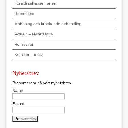
Föräldraalliansen anser
Bli medlem
Mobbning och kränkande behandling
Aktuellt – Nyhetsarkiv
Remissvar
Krönikor – arkiv
Nyhetsbrev
Prenumerera på vårt nyhetsbrev
Namn
E-post