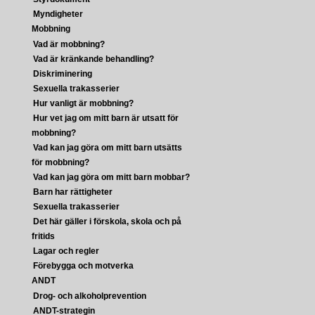
Myndigheter
Mobbning
Vad är mobbning?
Vad är kränkande behandling?
Diskriminering
Sexuella trakasserier
Hur vanligt är mobbning?
Hur vet jag om mitt barn är utsatt för
mobbning?
Vad kan jag göra om mitt barn utsätts
för mobbning?
Vad kan jag göra om mitt barn mobbar?
Barn har rättigheter
Sexuella trakasserier
Det här gäller i förskola, skola och på
fritids
Lagar och regler
Förebygga och motverka
ANDT
Drog- och alkoholprevention
ANDT-strategin