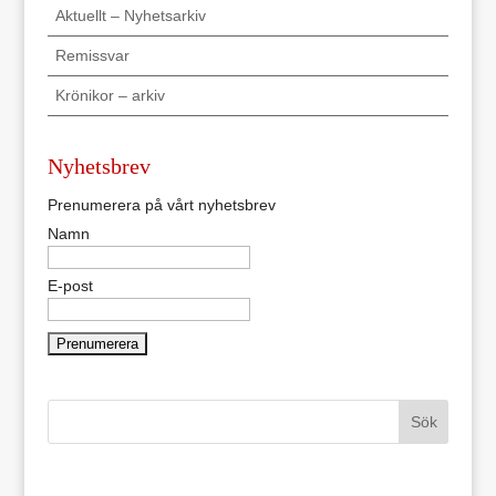
Aktuellt – Nyhetsarkiv
Remissvar
Krönikor – arkiv
Nyhetsbrev
Prenumerera på vårt nyhetsbrev
Namn
E-post