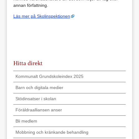
annan författning.
Läs mer på Skolinspektionen
Hitta direkt
Kommunalt Grundskoleindex 2025
Barn och digitala medier
Stödinsatser i skolan
Föräldraalliansen anser
Bli medlem
Mobbning och kränkande behandling