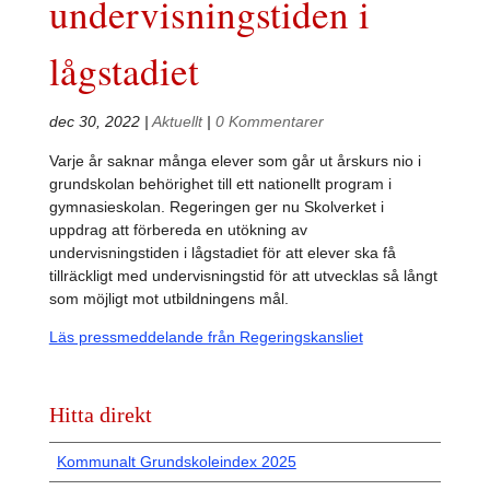
undervisningstiden i
lågstadiet
dec 30, 2022
|
Aktuellt
|
0 Kommentarer
Varje år saknar många elever som går ut årskurs nio i
grundskolan behörighet till ett nationellt program i
gymnasieskolan. Regeringen ger nu Skolverket i
uppdrag att förbereda en utökning av
undervisningstiden i lågstadiet för att elever ska få
tillräckligt med undervisningstid för att utvecklas så långt
som möjligt mot utbildningens mål.
Läs pressmeddelande från Regeringskansliet
Hitta direkt
Kommunalt Grundskoleindex 2025