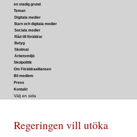
en stadig grund
Teman
Digitala medier
Barn och digitala medier
Sociala medier
Råd till föräldrar
Betyg
Skolmat
Arbetsmiljö
Skolpolitik
Om Föräldraalliansen
Bli medlem
Press
Kontakt
Välj en sida
Regeringen vill utöka