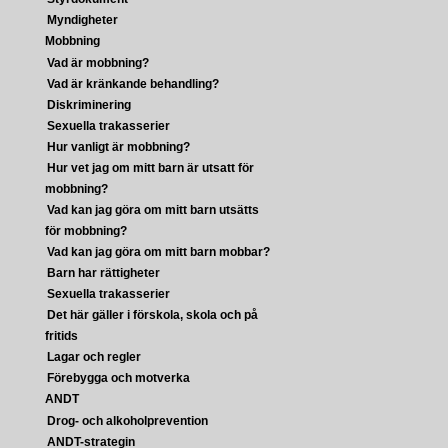
Myndigheter
Mobbning
Vad är mobbning?
Vad är kränkande behandling?
Diskriminering
Sexuella trakasserier
Hur vanligt är mobbning?
Hur vet jag om mitt barn är utsatt för
mobbning?
Vad kan jag göra om mitt barn utsätts
för mobbning?
Vad kan jag göra om mitt barn mobbar?
Barn har rättigheter
Sexuella trakasserier
Det här gäller i förskola, skola och på
fritids
Lagar och regler
Förebygga och motverka
ANDT
Drog- och alkoholprevention
ANDT-strategin