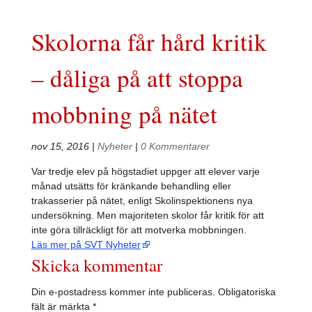
Skolorna får hård kritik
– dåliga på att stoppa
mobbning på nätet
nov 15, 2016
|
Nyheter
|
0 Kommentarer
Var tredje elev på högstadiet uppger att elever varje
månad utsätts för kränkande behandling eller
trakasserier på nätet, enligt Skolinspektionens nya
undersökning. Men majoriteten skolor får kritik för att
inte göra tillräckligt för att motverka mobbningen.
Läs mer på SVT Nyheter
Skicka kommentar
Din e-postadress kommer inte publiceras.
Obligatoriska
fält är märkta
*