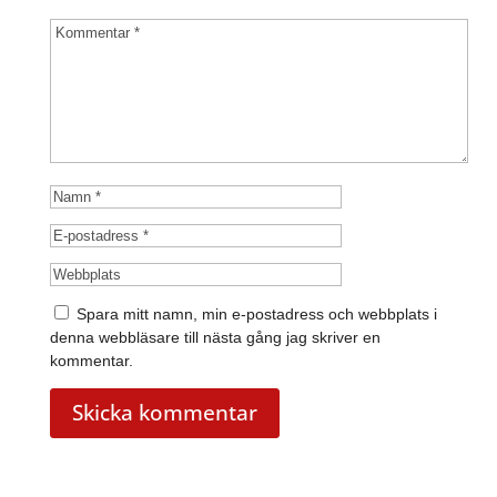
Spara mitt namn, min e-postadress och webbplats i
denna webbläsare till nästa gång jag skriver en
kommentar.