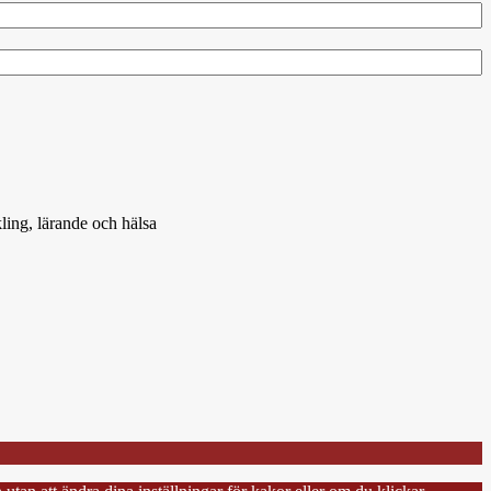
ling, lärande och hälsa