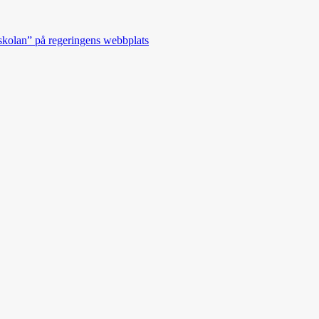
 skolan” på regeringens webbplats