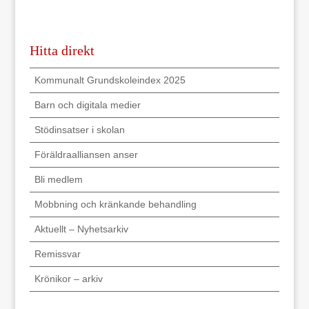
Hitta direkt
Kommunalt Grundskoleindex 2025
Barn och digitala medier
Stödinsatser i skolan
Föräldraalliansen anser
Bli medlem
Mobbning och kränkande behandling
Aktuellt – Nyhetsarkiv
Remissvar
Krönikor – arkiv