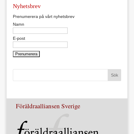
Nyhetsbrev
Prenumerera på vårt nyhetsbrev
Namn
E-post
Föräldraalliansen Sverige