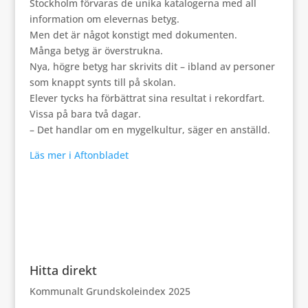
Stockholm förvaras de unika katalogerna med all
information om elevernas betyg.
Men det är något konstigt med dokumenten.
Många betyg är överstrukna.
Nya, högre betyg har skrivits dit – ibland av personer
som knappt synts till på skolan.
Elever tycks ha förbättrat sina resultat i rekordfart.
Vissa på bara två dagar.
– Det handlar om en mygelkultur, säger en anställd.
Läs mer i Aftonbladet
Hitta direkt
Kommunalt Grundskoleindex 2025