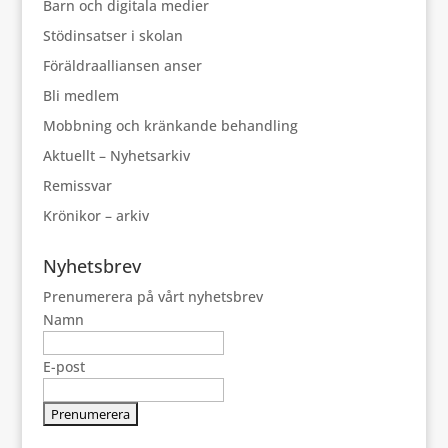
Barn och digitala medier
Stödinsatser i skolan
Föräldraalliansen anser
Bli medlem
Mobbning och kränkande behandling
Aktuellt – Nyhetsarkiv
Remissvar
Krönikor – arkiv
Nyhetsbrev
Prenumerera på vårt nyhetsbrev
Namn
E-post