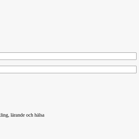
ling, lärande och hälsa