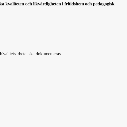
ka kvaliteten och likvärdigheten i fritidshem och pedagogisk
Kvalitetsarbetet ska dokumenteras.