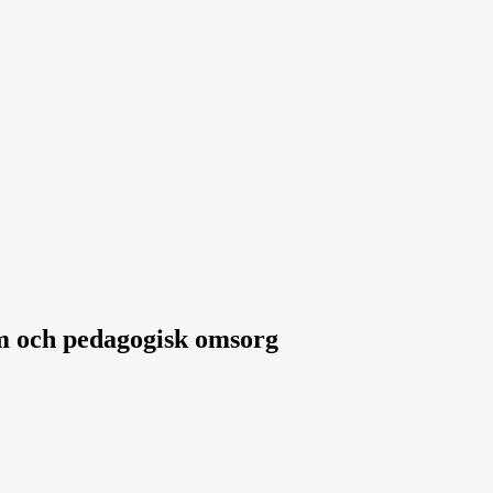
hem och pedagogisk omsorg