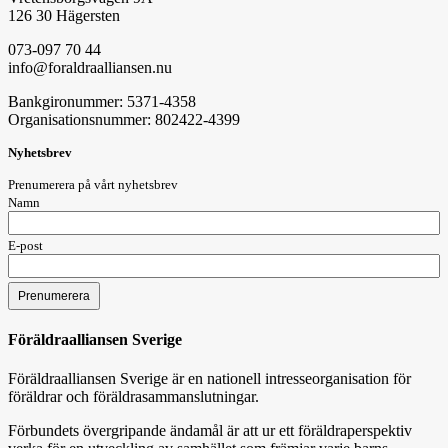
126 30 Hägersten
073-097 70 44
info@foraldraalliansen.nu
Bankgironummer: 5371-4358
Organisationsnummer: 802422-4399
Nyhetsbrev
Prenumerera på vårt nyhetsbrev
Namn
E-post
Föräldraalliansen Sverige
Föräldraalliansen Sverige är en nationell intresseorganisation för
föräldrar och föräldrasammanslutningar.
Förbundets övergripande ändamål är att ur ett föräldraperspektiv