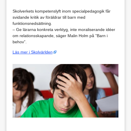
Skolverkets kompetenslyft inom specialpedagogik får
svidande kritik av föräldrar till barn med
funktionsnedsättning.
– Ge lärarna konkreta verktyg, inte moraliserande idéer
om relationsskapande, säger Malin Holm på ”Barn i
behov”.
Läs mer i Skolvärlden