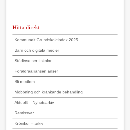
Hitta direkt
Kommunalt Grundskoleindex 2025
Barn och digitala medier
Stödinsatser i skolan
Föräldraalliansen anser
Bli medlem
Mobbning och kränkande behandling
Aktuellt – Nyhetsarkiv
Remissvar
Krönikor – arkiv