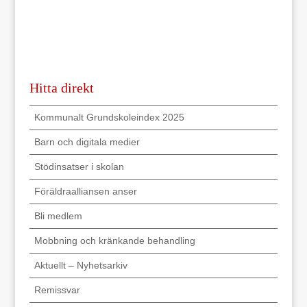
Hitta direkt
Kommunalt Grundskoleindex 2025
Barn och digitala medier
Stödinsatser i skolan
Föräldraalliansen anser
Bli medlem
Mobbning och kränkande behandling
Aktuellt – Nyhetsarkiv
Remissvar