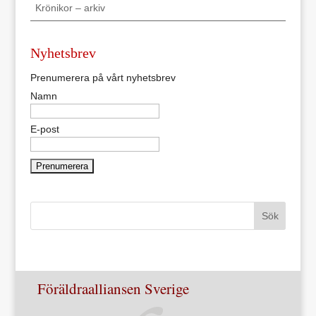
Krönikor – arkiv
Nyhetsbrev
Prenumerera på vårt nyhetsbrev
Namn
E-post
Föräldraalliansen Sverige