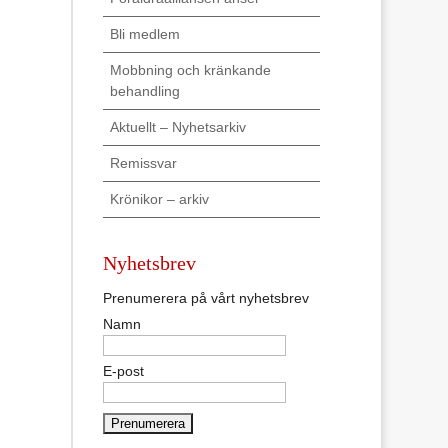
Bli medlem
Mobbning och kränkande
behandling
Aktuellt – Nyhetsarkiv
Remissvar
Krönikor – arkiv
Nyhetsbrev
Prenumerera på vårt nyhetsbrev
Namn
E-post