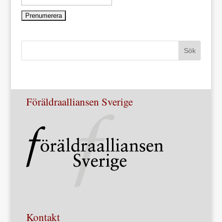
Föräldraalliansen Sverige
Kontakt