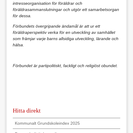
intresseorganisation för föräldrar och
föräldrasammanslutningar och utgör ett samarbetsorgan
för dessa.
Förbundets övergripande ändamål är att ur ett
föräldraperspektiv verka för en utveckling av samhället
som främjar varje barns allsidiga utveckling, lärande och
hälsa.
Förbundet är partipolitiskt, fackligt och religiöst obundet.
Hitta direkt
Kommunalt Grundskoleindex 2025