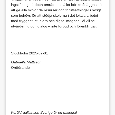
lagstiftning på detta område. I stället bör kraft läggas på
att ge alla skolor de resurser och förutsättningar i övrigt
som behövs för att stödja skolorna i det lokala arbetet
med trygghet, studiero och digital mognad. Vi vill se
utvärdering och dialog – inte förbud och förenklingar.
Stockholm 2025-07-01
Gabriella Mattsson
Ordförande
Föräldraalliansen Sverige är en nationell