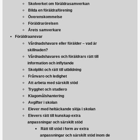
Skolverket om föräldrasamverkan
Bilda en föräldraförening
Överenskommelse
Föräldrarörelsen
Årets samverkare
Föräldraansvar
Vårdnadshavare eller förälder – vad är
skillnaden?
Vårdnadshavares och föräldrars rätt till
information och inflytande
Skolplikt och rätt till utbildning
Frånvaro och ledighet
Att arbeta med särskilt stöd
Trygghet och studiero
Klagomålshantering
Avgifter i skolan
Elever med heltäckande slöja i skolan
Elevers rätt till kunskap extra
anpassningar och särskilt stöd
Rätt till stöd i form av extra
anpassningar och särskilt stöd inom de