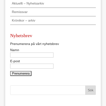
Aktuellt – Nyhetsarkiv
Remissvar
Krönikor – arkiv
Nyhetsbrev
Prenumerera på vårt nyhetsbrev
Namn
E-post